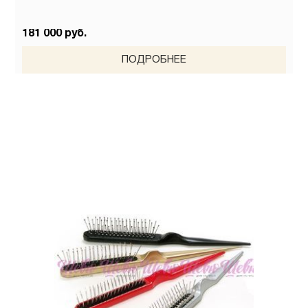
181 000 руб.
ПОДРОБНЕЕ