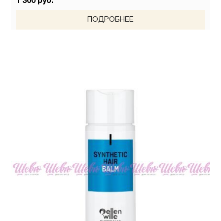
1 300 руб.
ПОДРОБНЕЕ