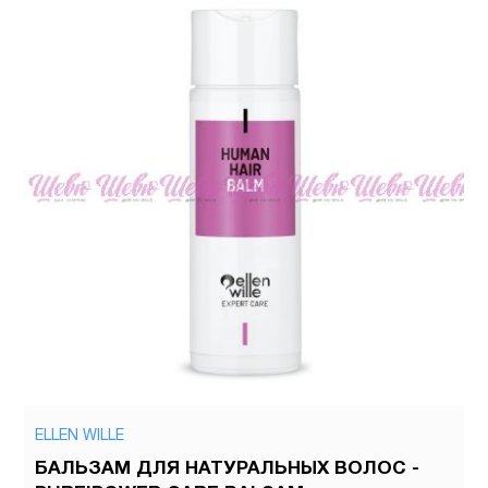
ELLEN WILLE
БАЛЬЗАМ ДЛЯ НАТУРАЛЬНЫХ ВОЛОС -