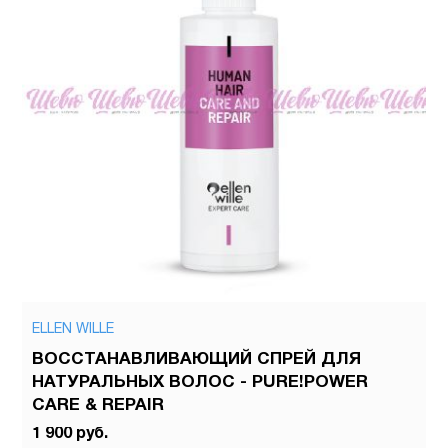
ELLEN WILLE
ВОССТАНАВЛИВАЮЩИЙ СПРЕЙ ДЛЯ
НАТУРАЛЬНЫХ ВОЛОС - PURE!POWER
CARE & REPAIR
1 900 руб.