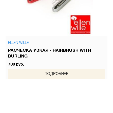
ELLEN WILLE
РАСЧЕСКА УЗКАЯ - HAIRBRUSH WITH
BURLING
700 руб.
ПОДРОБНЕЕ