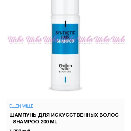
ELLEN WILLE
ШАМПУНЬ ДЛЯ ИСКУССТВЕННЫХ ВОЛОС
- SHAMPOO 200 ML