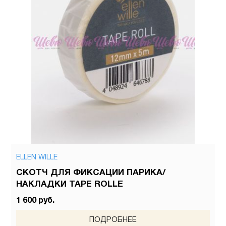
ELLEN WILLE
СКОТЧ ДЛЯ ФИКСАЦИИ ПАРИКА/
НАКЛАДКИ TAPE ROLLE
1 600 руб.
ПОДРОБНЕЕ