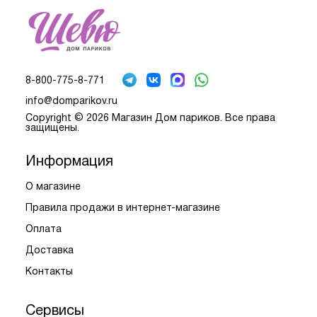
8-800-775-8-771
info@domparikov.ru
Copyright © 2026 Магазин Дом париков. Все права
защищены.
Информация
О магазине
Правила продажи в интернет-магазине
Оплата
Доставка
Контакты
Сервисы