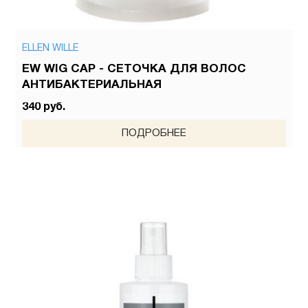
ELLEN WILLE
EW WIG CAP - СЕТОЧКА ДЛЯ ВОЛОС
АНТИБАКТЕРИАЛЬНАЯ
340 руб.
ПОДРОБНЕЕ