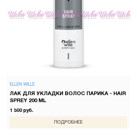
ELLEN WILLE
ЛАК ДЛЯ УКЛАДКИ ВОЛОС ПАРИКА - HAIR
SPREY 200 ML
1 500 руб.
ПОДРОБНЕЕ