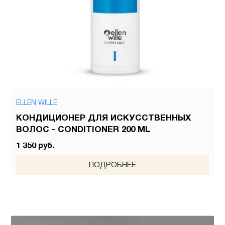
ELLEN WILLE
КОНДИЦИОНЕР ДЛЯ ИСКУССТВЕННЫХ
ВОЛОС - CONDITIONER 200 ML
1 350 руб.
ПОДРОБНЕЕ