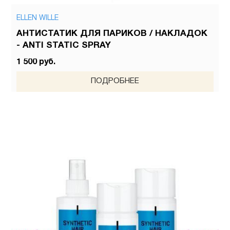
ELLEN WILLE
АНТИСТАТИК ДЛЯ ПАРИКОВ / НАКЛАДОК
- ANTI STATIC SPRAY
1 500 руб.
ПОДРОБНЕЕ