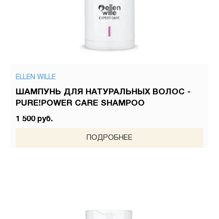
ELLEN WILLE
ШАМПУНЬ ДЛЯ НАТУРАЛЬНЫХ ВОЛОС -
PURE!POWER CARE SHAMPOO
1 500 руб.
ПОДРОБНЕЕ