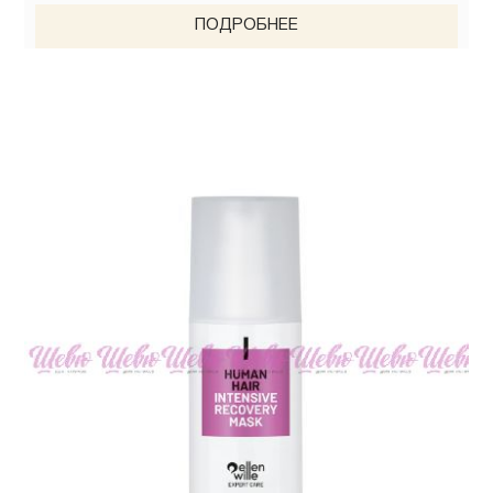
ПОДРОБНЕЕ