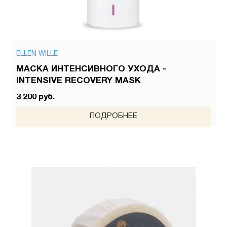
ELLEN WILLE
МАСКА ИНТЕНСИВНОГО УХОДА -
INTENSIVE RECOVERY MASK
3 200 руб.
ПОДРОБНЕЕ