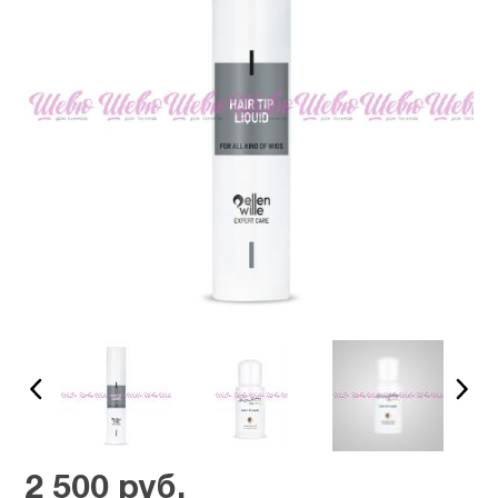
2 500 руб.