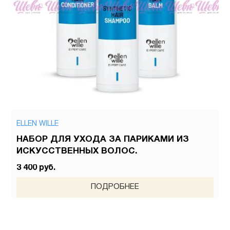
ELLEN WILLE
НАБОР ДЛЯ УХОДА ЗА ПАРИКАМИ ИЗ
ИСКУССТВЕННЫХ ВОЛОС.
3 400 руб.
ПОДРОБНЕЕ