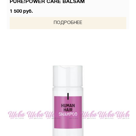
PURE!POWER CARE BALSAM
1 500 руб.
ПОДРОБНЕЕ