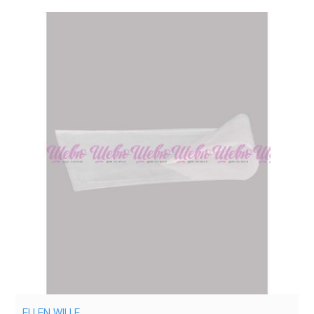
ELLEN WILLE