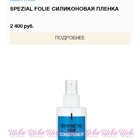
SPEZIAL FOLIE СИЛИКОНОВАЯ ПЛЕНКА
2 400 руб.
ПОДРОБНЕЕ