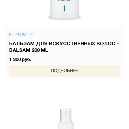
ELLEN WILLE
БАЛЬЗАМ ДЛЯ ИСКУССТВЕННЫХ ВОЛОС -
BALSAM 200 ML
1 300 руб.
ПОДРОБНЕЕ