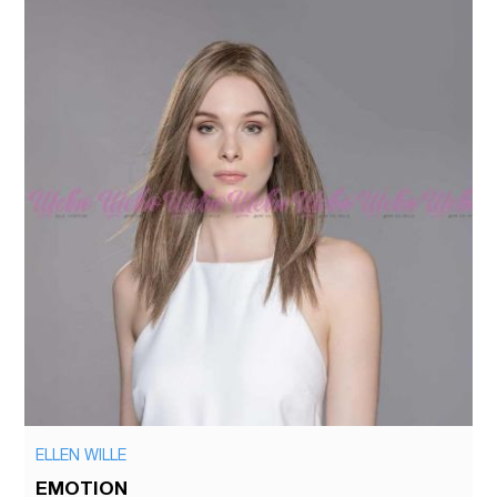
ELLEN WILLE
EMOTION