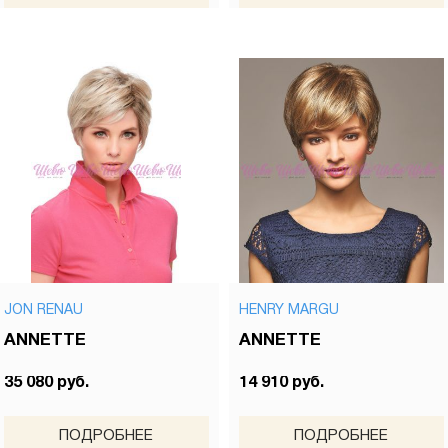
JON RENAU
HENRY MARGU
ANNETTE
ANNETTE
35 080 руб.
14 910 руб.
ПОДРОБНЕЕ
ПОДРОБНЕЕ