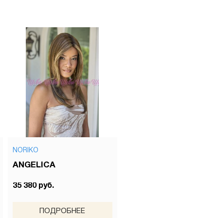
NORIKO
ANGELICA
35 380 руб.
ПОДРОБНЕЕ