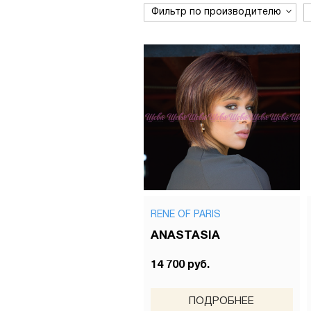
Фильтр по производителю
RENE OF PARIS
ANASTASIA
14 700 руб.
ПОДРОБНЕЕ