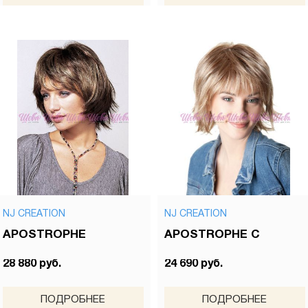
NJ CREATION
NJ CREATION
APOSTROPHE
APOSTROPHE C
28 880 руб.
24 690 руб.
ПОДРОБНЕЕ
ПОДРОБНЕЕ