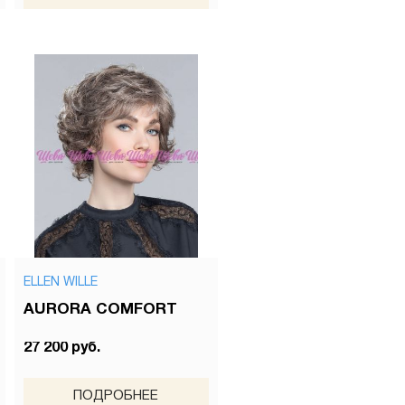
ELLEN WILLE
AURORA COMFORT
27 200 руб.
ПОДРОБНЕЕ