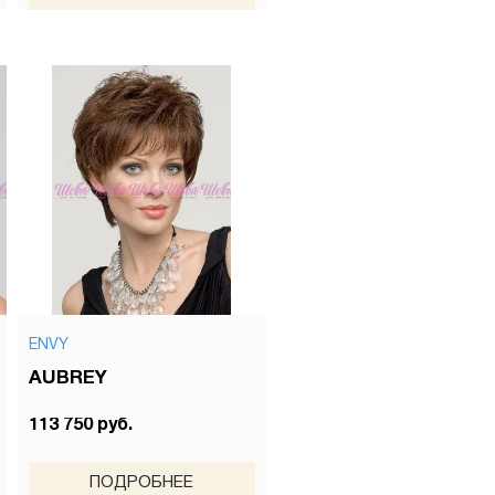
ENVY
AUBREY
113 750 руб.
ПОДРОБНЕЕ