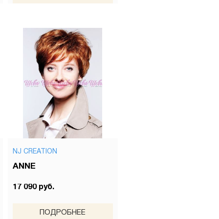
NJ CREATION
ANNE
17 090 руб.
ПОДРОБНЕЕ