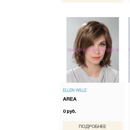
ELLEN WILLE
AREA
0 руб.
ПОДРОБНЕЕ