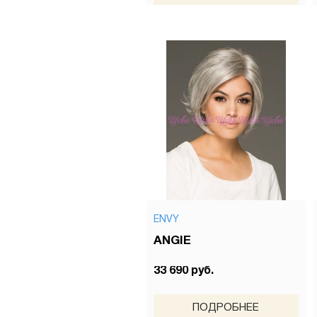
ENVY
ANGIE
33 690 руб.
ПОДРОБНЕЕ