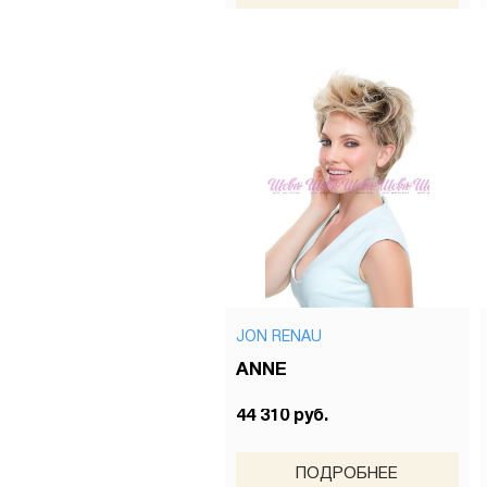
JON RENAU
ANNE
44 310 руб.
ПОДРОБНЕЕ