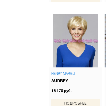
HENRY MARGU
AUDREY
16 170 руб.
ПОДРОБНЕЕ