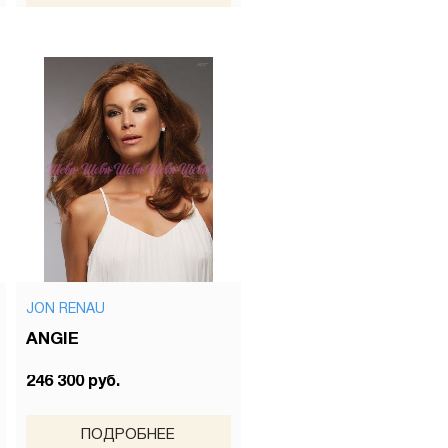
JON RENAU
ANGIE
246 300 руб.
ПОДРОБНЕЕ