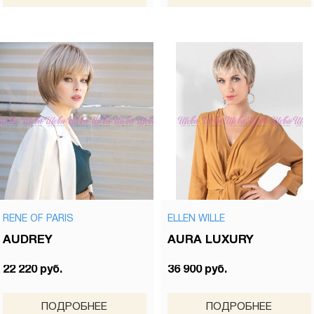
RENE OF PARIS
ELLEN WILLE
AUDREY
AURA LUXURY
22 220 руб.
36 900 руб.
ПОДРОБНЕЕ
ПОДРОБНЕЕ