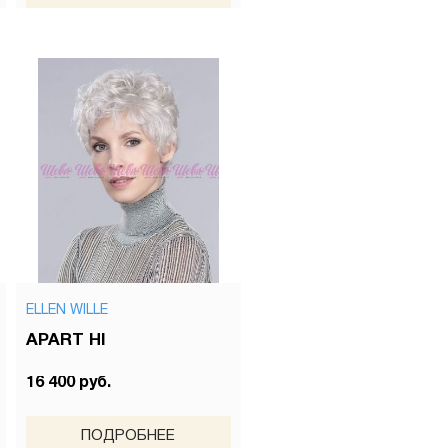
ELLEN WILLE
APART HI
16 400 руб.
ПОДРОБНЕЕ