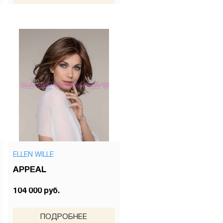
ELLEN WILLE
APPEAL
104 000 руб.
ПОДРОБНЕЕ