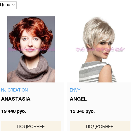
Цена
NJ CREATION
ENVY
ANASTASIA
ANGEL
19 440 руб.
15 340 руб.
ПОДРОБНЕЕ
ПОДРОБНЕЕ