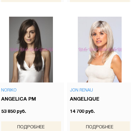
NORIKO
JON RENAU
ANGELICA PM
ANGELIQUE
53 850 руб.
14 700 руб.
ПОДРОБНЕЕ
ПОДРОБНЕЕ