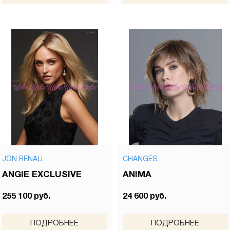
JON RENAU
CHANGES
ANGIE EXCLUSIVE
ANIMA
255 100 руб.
24 600 руб.
ПОДРОБНЕЕ
ПОДРОБНЕЕ