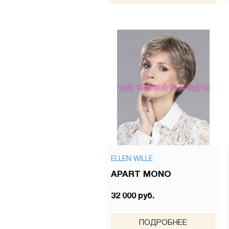
ELLEN WILLE
APART MONO
32 000 руб.
ПОДРОБНЕЕ