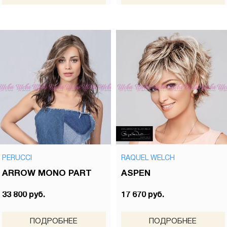
PERUCCI
RAQUEL WELCH
ARROW MONO PART
ASPEN
33 800 руб.
17 670 руб.
ПОДРОБНЕЕ
ПОДРОБНЕЕ