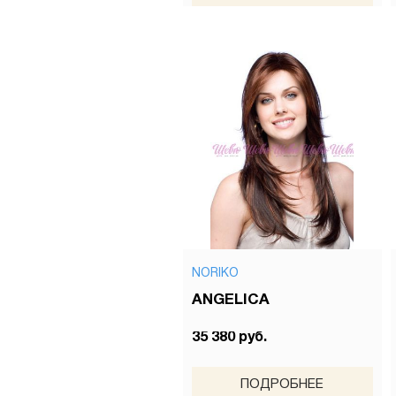
NORIKO
ANGELICA
35 380 руб.
ПОДРОБНЕЕ