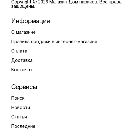
Copyright © 2026 Магазин Дом париков. Все права
защищены.
Информация
О магазине
Правила продажи в интернет-магазине
Оплата
Доставка
Контакты
Сервисы
Поиск
Новости
Статьи
Последние