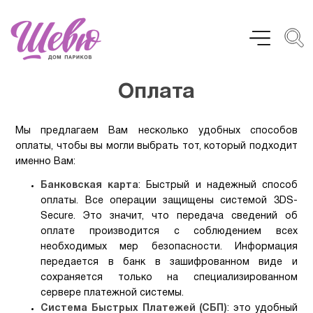
Оплата
Мы предлагаем Вам несколько удобных способов
оплаты, чтобы вы могли выбрать тот, который подходит
именно Вам:
Банковская карта
: Быстрый и надежный способ
оплаты. Все операции защищены системой 3DS-
Secure. Это значит, что передача сведений об
оплате производится с соблюдением всех
необходимых мер безопасности. Информация
передается в банк в зашифрованном виде и
сохраняется только на специализированном
сервере платежной системы.
Система Быстрых Платежей (СБП)
: это удобный