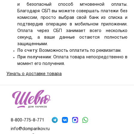
и безопасный способ мгновенной оплаты.
Благодаря СБП вы можете совершать платежи без
комиссии, просто выбрав свой банк из списка и
подтвердив операцию в мобильном приложении.
Оплата через СБП занимает всего несколько
секунд, а ваши данные остаются полностью
защищенными.
По счету
: Возможность оплатить по реквизитам.
При получении
: Оплата товара непосредственно в
момент его получения.
Узнать о доставке товара
8-800-775-8-771
info@domparikov.ru