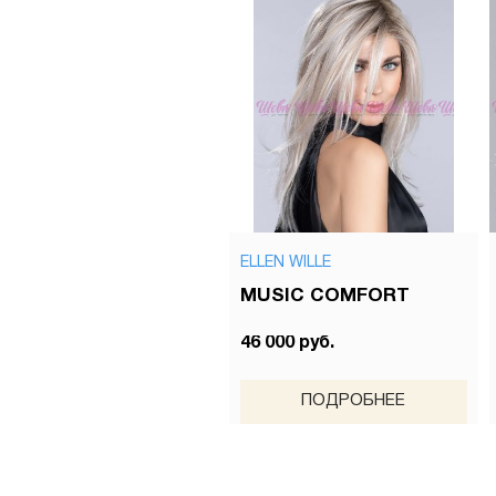
ELLEN WILLE
MUSIC COMFORT
46 000 руб.
ПОДРОБНЕЕ