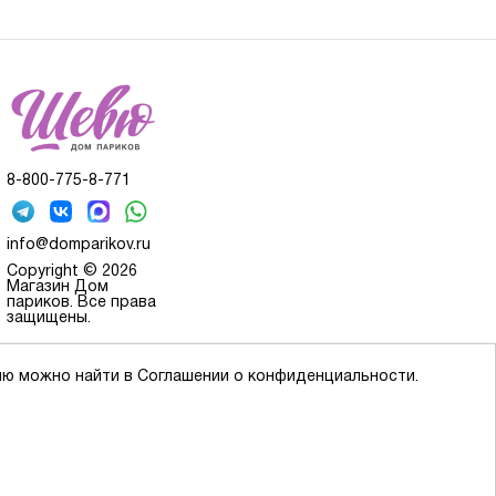
8-800-775-8-771
info@domparikov.ru
Copyright © 2026
Магазин Дом
париков. Все права
защищены.
ию можно найти в Соглашении о конфиденциальности.