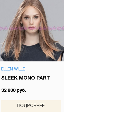
ELLEN WILLE
SLEEK MONO PART
32 800 руб.
ПОДРОБНЕЕ