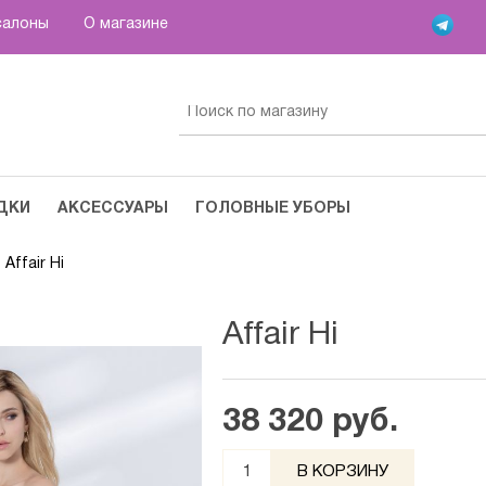
салоны
О магазине
ДКИ
АКСЕССУАРЫ
ГОЛОВНЫЕ УБОРЫ
Affair Hi
Affair Hi
38 320 руб.
В КОРЗИНУ