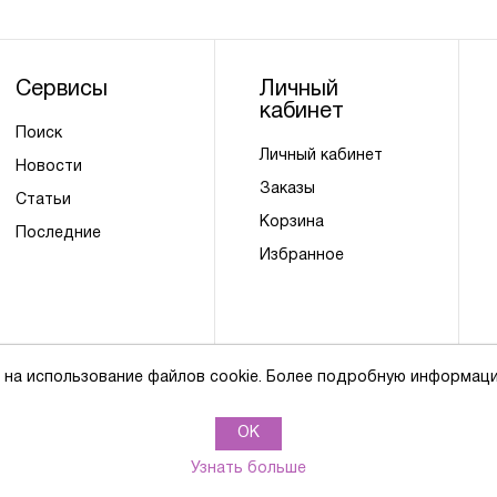
Сервисы
Личный
кабинет
Поиск
Личный кабинет
Новости
Заказы
Статьи
Корзина
Последние
Избранное
 на использование файлов cookie. Более подробную информац
Политика обработки персональных данных
OK
Узнать больше