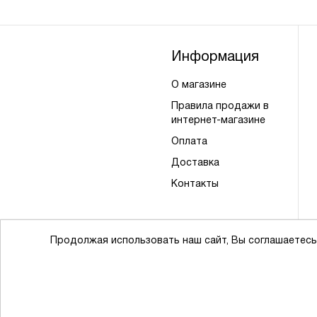
Информация
О магазине
Правила продажи в
интернет-магазине
Оплата
Доставка
Контакты
Продолжая использовать наш сайт, Вы соглашаетесь
Powered by
nopCommerce