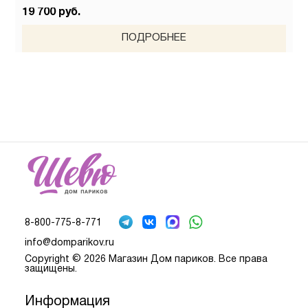
19 700 руб.
ПОДРОБНЕЕ
8-800-775-8-771
info@domparikov.ru
Copyright © 2026 Магазин Дом париков. Все права
защищены.
Информация