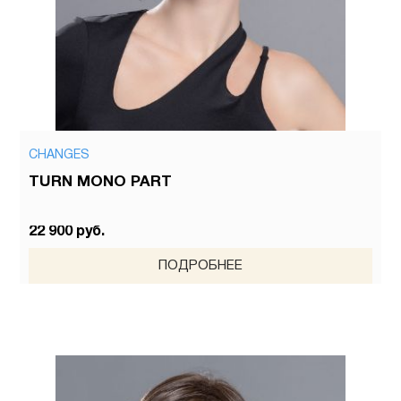
CHANGES
TURN MONO PART
22 900 руб.
ПОДРОБНЕЕ