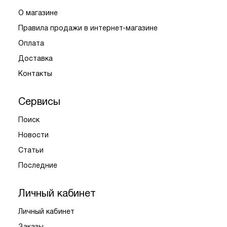
О магазине
Правила продажи в интернет-магазине
Оплата
Доставка
Контакты
Сервисы
Поиск
Новости
Статьи
Последние
Личный кабинет
Личный кабинет