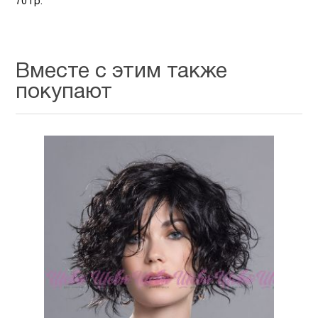
70 гр.
Вместе с этим также
покупают