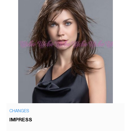
CHANGES
IMPRESS